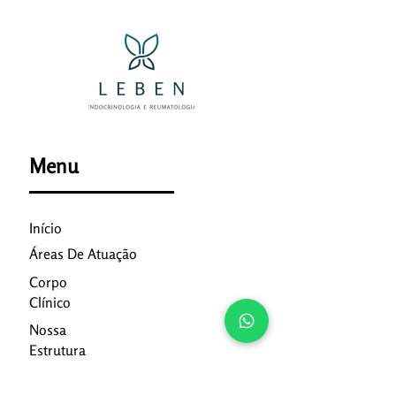
Menu
Início
Áreas De Atuação
Corpo
Clínico
Nossa
Estrutura
Informativo