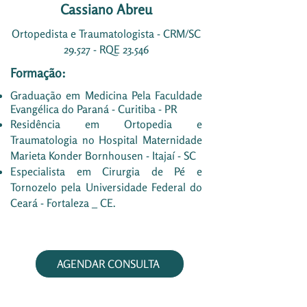
Cassiano Abreu
Ortopedista e Traumatologista - CRM/SC
29.527 - RQE 23.546
Formação:
Graduação em Medicina Pela Faculdade
Evangélica do Paraná - Curitiba - PR
Residência em Ortopedia e
Traumatologia no Hospital Maternidade
Marieta Konder Bornhousen - Itajaí - SC
Especialista em Cirurgia de Pé e
Tornozelo pela Universidade Federal do
Ceará - Fortaleza _ CE.
AGENDAR CONSULTA