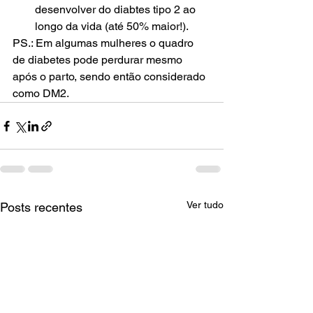
desenvolver do diabtes tipo 2 ao 
longo da vida (até 50% maior!). 
PS.: Em algumas mulheres o quadro 
de diabetes pode perdurar mesmo 
após o parto, sendo então considerado 
como DM2.
Ver tudo
Posts recentes