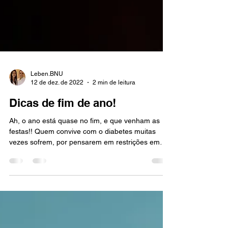
Leben.BNU
12 de dez. de 2022
2 min de leitura
Dicas de fim de ano!
Ah, o ano está quase no fim, e que venham as
festas!! Quem convive com o diabetes muitas
vezes sofrem, por pensarem em restrições em
meio...