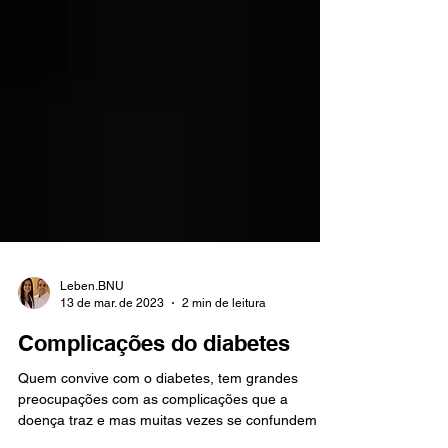
Leben.BNU
13 de mar. de 2023
2 min de leitura
Complicações do diabetes
Quem convive com o diabetes, tem grandes
preocupações com as complicações que a