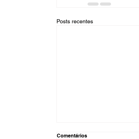
Posts recentes
Comentários