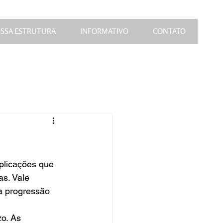
SSA ESTRUTURA
INFORMATIVO
CONTATO
s. Vale 
a progressão 