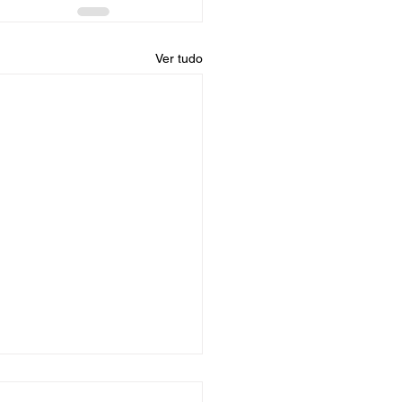
Ver tudo